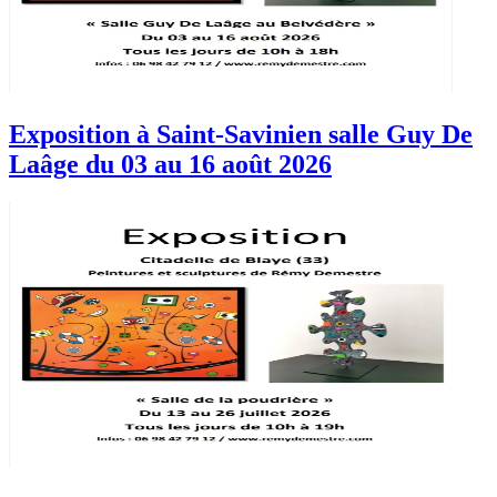
Exposition à Saint-Savinien salle Guy De
Laâge du 03 au 16 août 2026