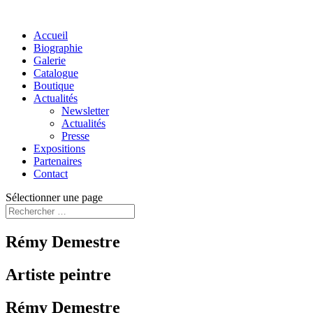
Accueil
Biographie
Galerie
Catalogue
Boutique
Actualités
Newsletter
Actualités
Presse
Expositions
Partenaires
Contact
Sélectionner une page
Rémy Demestre
Artiste peintre
Rémy Demestre