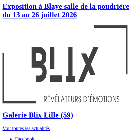
Exposition à Blaye salle de la poudrière
du 13 au 26 juillet 2026
Galerie Blix Lille (59)
Voir toutes les actualités
Facebook