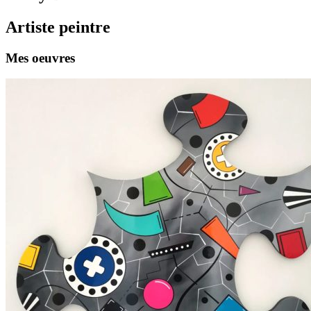
Artiste peintre
Mes oeuvres