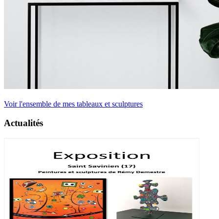
Voir l'ensemble de mes tableaux et sculptures
Actualités