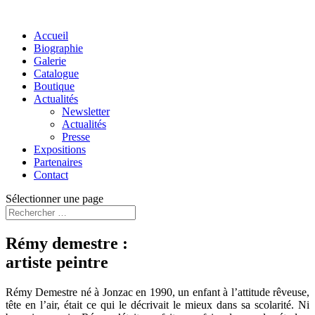
Accueil
Biographie
Galerie
Catalogue
Boutique
Actualités
Newsletter
Actualités
Presse
Expositions
Partenaires
Contact
Sélectionner une page
Rémy demestre :
artiste peintre
Rémy Demestre né à Jonzac en 1990, un enfant à l’attitude rêveuse,
tête en l’air, était ce qui le décrivait le mieux dans sa scolarité. Ni