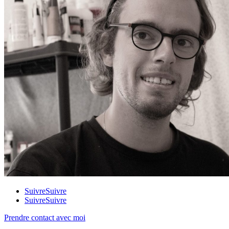
Suivre
Suivre
Suivre
Suivre
Prendre contact avec moi