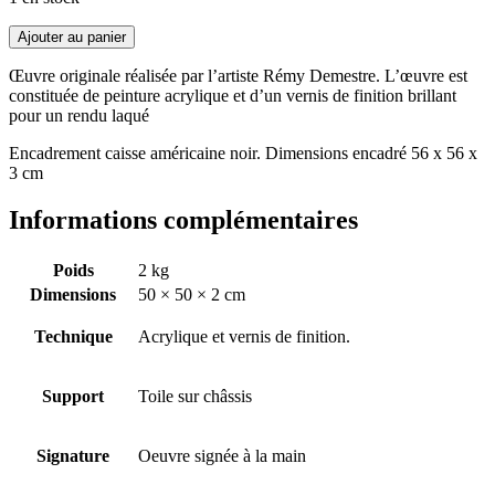
Ajouter au panier
Œuvre originale réalisée par l’artiste Rémy Demestre. L’œuvre est
constituée de peinture acrylique et d’un vernis de finition brillant
pour un rendu laqué
Encadrement caisse américaine noir. Dimensions encadré 56 x 56 x
3 cm
Informations complémentaires
Poids
2 kg
Dimensions
50 × 50 × 2 cm
Technique
Acrylique et vernis de finition.
Support
Toile sur châssis
Signature
Oeuvre signée à la main