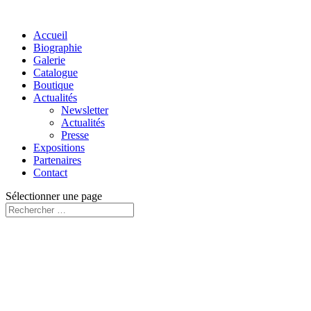
Accueil
Biographie
Galerie
Catalogue
Boutique
Actualités
Newsletter
Actualités
Presse
Expositions
Partenaires
Contact
Sélectionner une page