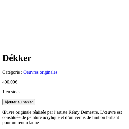
Dékker
Catégorie :
Oeuvres originales
400,00
€
1 en stock
Ajouter au panier
Œuvre originale réalisée par l’artiste Rémy Demestre. L’œuvre est
constituée de peinture acrylique et d’un vernis de finition brillant
pour un rendu laqué