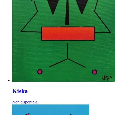
Kiska
Non disponible