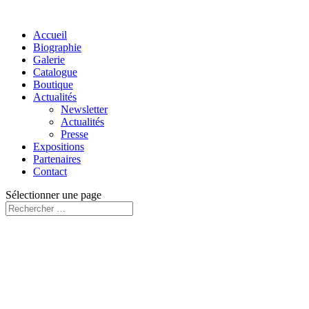
Accueil
Biographie
Galerie
Catalogue
Boutique
Actualités
Newsletter
Actualités
Presse
Expositions
Partenaires
Contact
Sélectionner une page