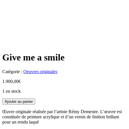
Give me a smile
Catégorie :
Oeuvres originales
1.900,00
€
1 en stock
Ajouter au panier
Œuvre originale réalisée par l’artiste Rémy Demestre. L’œuvre est
constituée de peinture acrylique et d’un vernis de finition brillant
pour un rendu laqué