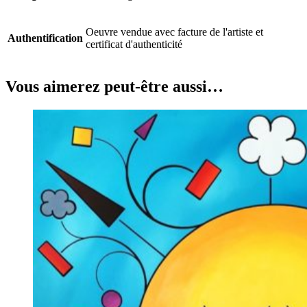
Oeuvre vendue avec facture de l'artiste et
Authentification
certificat d'authenticité
Vous aimerez peut-être aussi…