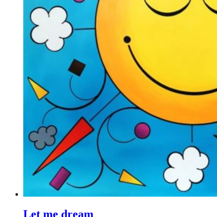
Let me dream