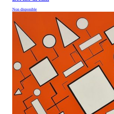
Non disponible