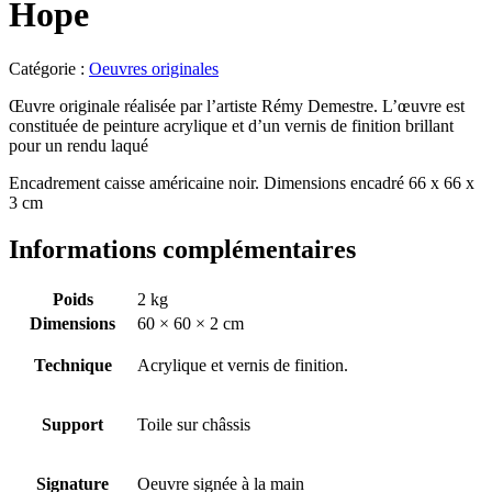
Hope
Catégorie :
Oeuvres originales
Œuvre originale réalisée par l’artiste Rémy Demestre. L’œuvre est
constituée de peinture acrylique et d’un vernis de finition brillant
pour un rendu laqué
Encadrement caisse américaine noir. Dimensions encadré 66 x 66 x
3 cm
Informations complémentaires
Poids
2 kg
Dimensions
60 × 60 × 2 cm
Technique
Acrylique et vernis de finition.
Support
Toile sur châssis
Signature
Oeuvre signée à la main