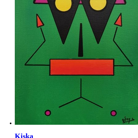
Kiska