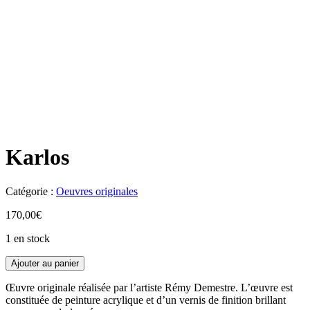
Karlos
Catégorie :
Oeuvres originales
170,00
€
1 en stock
Ajouter au panier
Œuvre originale réalisée par l’artiste Rémy Demestre. L’œuvre est
constituée de peinture acrylique et d’un vernis de finition brillant