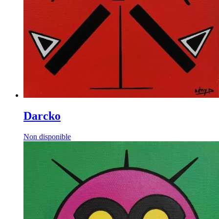
Darcko
Non disponible