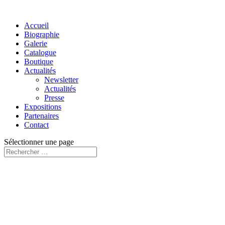
Accueil
Biographie
Galerie
Catalogue
Boutique
Actualités
Newsletter
Actualités
Presse
Expositions
Partenaires
Contact
Sélectionner une page