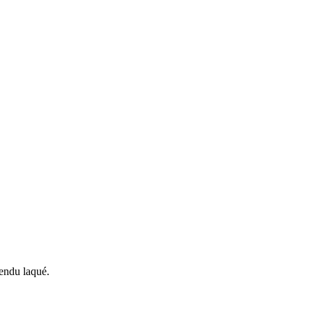
rendu laqué.