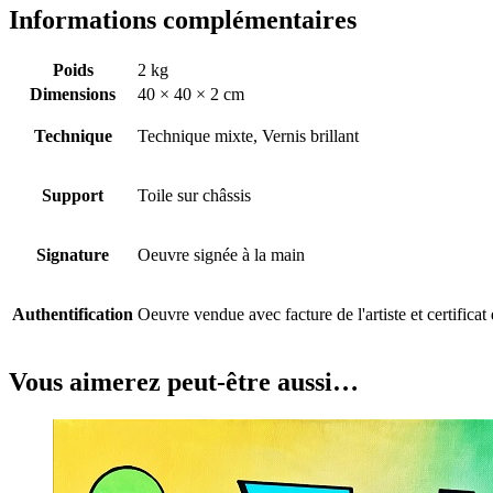
Informations complémentaires
Poids
2 kg
Dimensions
40 × 40 × 2 cm
Technique
Technique mixte, Vernis brillant
Support
Toile sur châssis
Signature
Oeuvre signée à la main
Authentification
Oeuvre vendue avec facture de l'artiste et certificat 
Vous aimerez peut-être aussi…