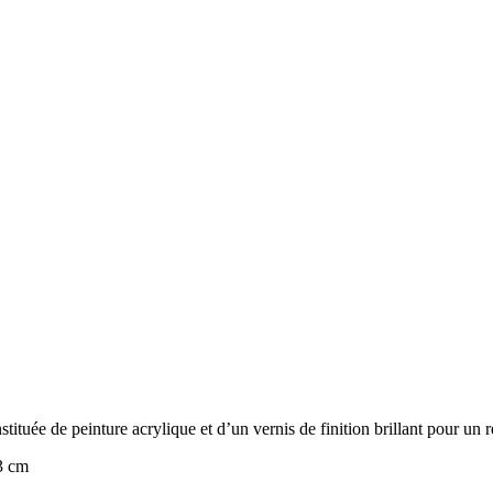
ituée de peinture acrylique et d’un vernis de finition brillant pour un 
3 cm