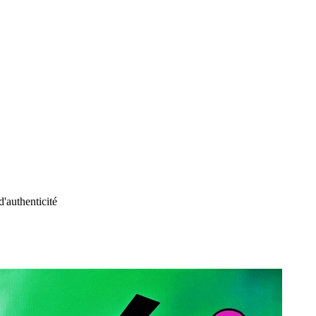
d'authenticité