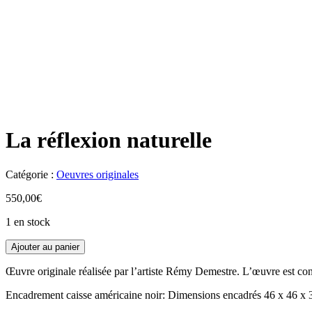
La réflexion naturelle
Catégorie :
Oeuvres originales
550,00
€
1 en stock
Ajouter au panier
Œuvre originale réalisée par l’artiste Rémy Demestre. L’œuvre est const
Encadrement caisse américaine noir: Dimensions encadrés 46 x 46 x 