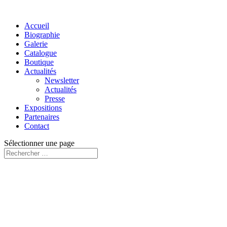
Accueil
Biographie
Galerie
Catalogue
Boutique
Actualités
Newsletter
Actualités
Presse
Expositions
Partenaires
Contact
Sélectionner une page