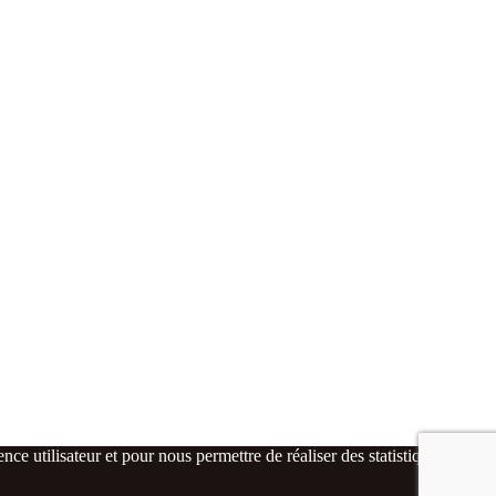
ce utilisateur et pour nous permettre de réaliser des statistiques de