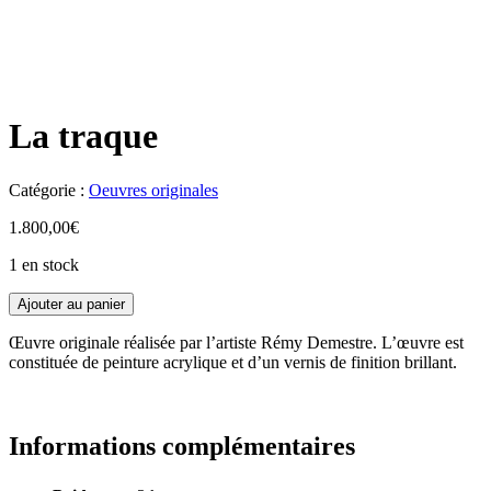
La traque
Catégorie :
Oeuvres originales
1.800,00
€
1 en stock
Ajouter au panier
Œuvre originale réalisée par l’artiste Rémy Demestre. L’œuvre est
constituée de peinture acrylique et d’un vernis de finition brillant.
Informations complémentaires