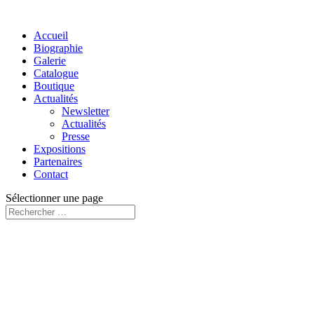
Accueil
Biographie
Galerie
Catalogue
Boutique
Actualités
Newsletter
Actualités
Presse
Expositions
Partenaires
Contact
Sélectionner une page