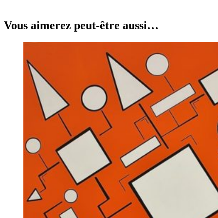
Vous aimerez peut-être aussi…