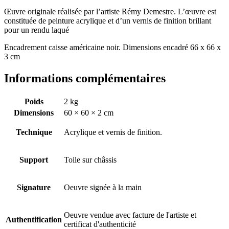
Œuvre originale réalisée par l’artiste Rémy Demestre. L’œuvre est
constituée de peinture acrylique et d’un vernis de finition brillant
pour un rendu laqué
Encadrement caisse américaine noir. Dimensions encadré 66 x 66 x
3 cm
Informations complémentaires
Poids
2 kg
Dimensions
60 × 60 × 2 cm
Technique
Acrylique et vernis de finition.
Support
Toile sur châssis
Signature
Oeuvre signée à la main
Oeuvre vendue avec facture de l'artiste et
Authentification
certificat d'authenticité