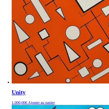
Unity
1.000,00
€
Ajouter au panier