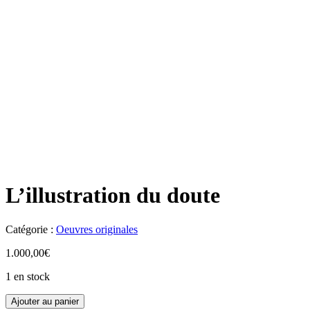
L’illustration du doute
Catégorie :
Oeuvres originales
1.000,00
€
1 en stock
Ajouter au panier