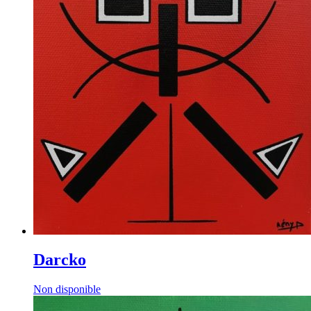
Darcko
Non disponible