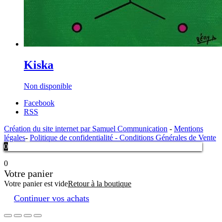
Kiska
Non disponible
Facebook
RSS
Création du site internet par Samuel Communication
-
Mentions
légales
-
Politique de confidentialité -
Conditions Générales de Vente
0
0
Votre panier
Votre panier est vide
Retour à la boutique
Continuer vos achats