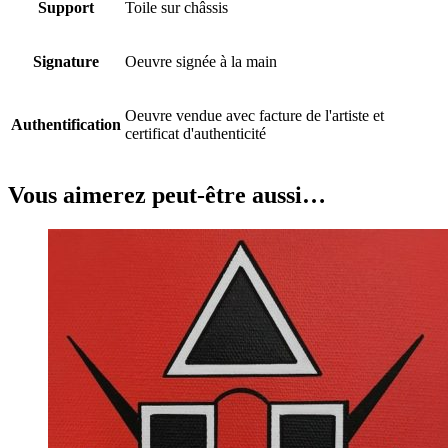
Support
Toile sur châssis
Signature
Oeuvre signée à la main
Oeuvre vendue avec facture de l'artiste et
Authentification
certificat d'authenticité
Vous aimerez peut-être aussi…