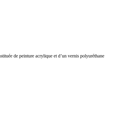
stituée de peinture acrylique et d’un vernis polyuréthane