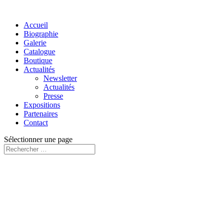
Accueil
Biographie
Galerie
Catalogue
Boutique
Actualités
Newsletter
Actualités
Presse
Expositions
Partenaires
Contact
Sélectionner une page