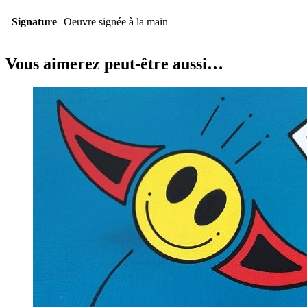
Signature
Oeuvre signée à la main
Vous aimerez peut-être aussi…