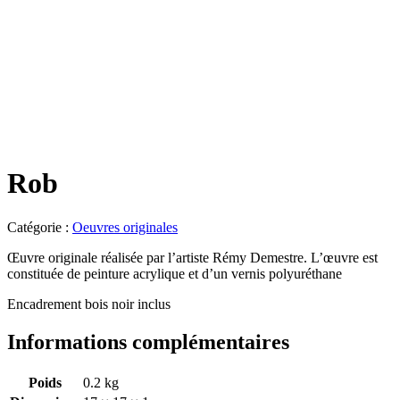
Rob
Catégorie :
Oeuvres originales
Œuvre originale réalisée par l’artiste Rémy Demestre. L’œuvre est
constituée de peinture acrylique et d’un vernis polyuréthane
Encadrement bois noir inclus
Informations complémentaires
Poids
0.2 kg