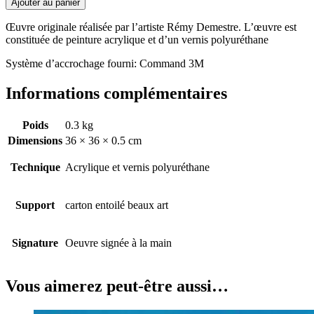
Ajouter au panier
Œuvre originale réalisée par l’artiste Rémy Demestre. L’œuvre est
constituée de peinture acrylique et d’un vernis polyuréthane
Système d’accrochage fourni: Command 3M
Informations complémentaires
Poids
0.3 kg
Dimensions
36 × 36 × 0.5 cm
Technique
Acrylique et vernis polyuréthane
Support
carton entoilé beaux art
Signature
Oeuvre signée à la main
Vous aimerez peut-être aussi…