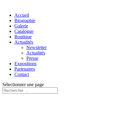
Accueil
Biographie
Galerie
Catalogue
Boutique
Actualités
Newsletter
Actualités
Presse
Expositions
Partenaires
Contact
Sélectionner une page