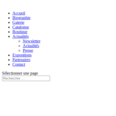
Accueil
Biographie
Galerie
Catalogue
Boutique
Actualités
Newsletter
Actualités
Presse
Expositions
Partenaires
Contact
Sélectionner une page