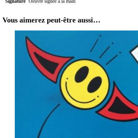
Signature
Oeuvre signée à la main
Vous aimerez peut-être aussi…