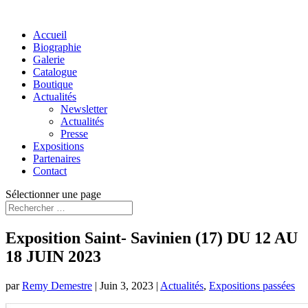
Accueil
Biographie
Galerie
Catalogue
Boutique
Actualités
Newsletter
Actualités
Presse
Expositions
Partenaires
Contact
Sélectionner une page
Exposition Saint- Savinien (17) DU 12 AU
18 JUIN 2023
par
Remy Demestre
|
Juin 3, 2023
|
Actualités
,
Expositions passées