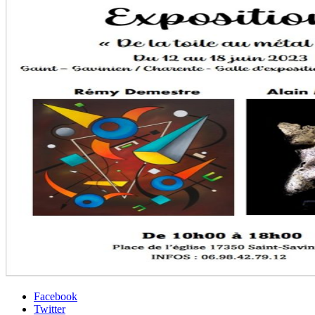
Facebook
Twitter