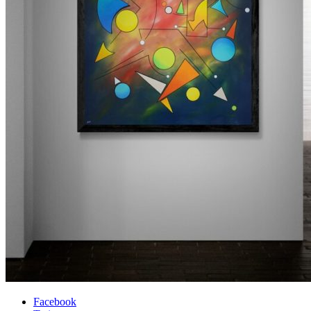
Facebook