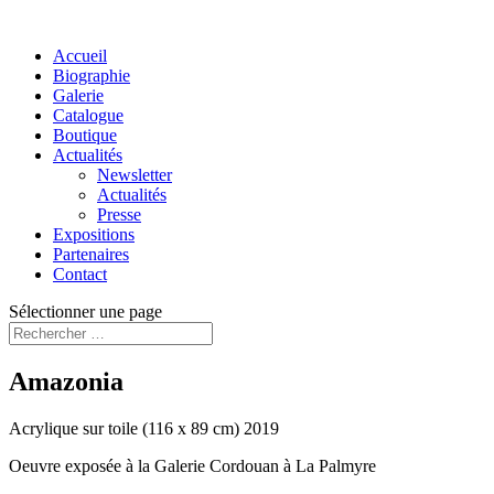
Accueil
Biographie
Galerie
Catalogue
Boutique
Actualités
Newsletter
Actualités
Presse
Expositions
Partenaires
Contact
Sélectionner une page
Amazonia
Acrylique sur toile (116 x 89 cm) 2019
Oeuvre exposée à la Galerie Cordouan à La Palmyre