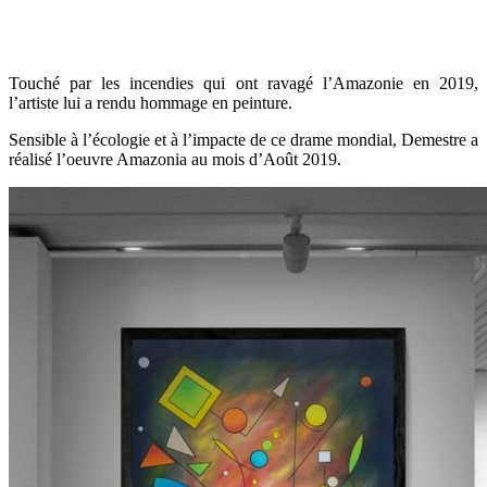
Touché par les incendies qui ont ravagé l’Amazonie en 2019,
l’artiste lui a rendu hommage en peinture.
Sensible à l’écologie et à l’impacte de ce drame mondial, Demestre a
réalisé l’oeuvre Amazonia au mois d’Août 2019.