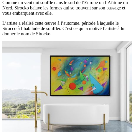
Comme un vent qui souffle dans le sud de l’Europe ou l’Afrique du
Nord, Sirocko balaye les formes qui se trouvent sur son passage et
vous embarquent avec elle.
L’artiste a réalisé cette œuvre à l’automne, période à laquelle le
Sirocco à l’habitude de souffler. C’est ce qui a motivé l’artiste à lui
donner le nom de Sirocko.