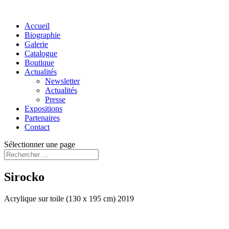
Accueil
Biographie
Galerie
Catalogue
Boutique
Actualités
Newsletter
Actualités
Presse
Expositions
Partenaires
Contact
Sélectionner une page
Sirocko
Acrylique sur toile (130 x 195 cm) 2019