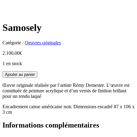
Samosely
Catégorie :
Oeuvres originales
2.100,00
€
1 en stock
Ajouter au panier
Œuvre originale réalisée par l’artiste Rémy Demestre. L’œuvre est
constituée de peinture acrylique et d’un vernis de finition brillant
pour un rendu laqué
Encadrement caisse américaine noir. Dimensions encadré 87 x 106 x
3 cm
Informations complémentaires