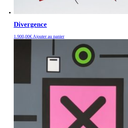
Divergence
1.900,00
€
Ajouter au panier