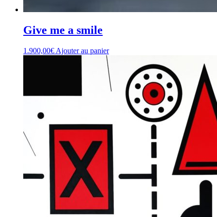
Give me a smile
1.900,00
€
Ajouter au panier