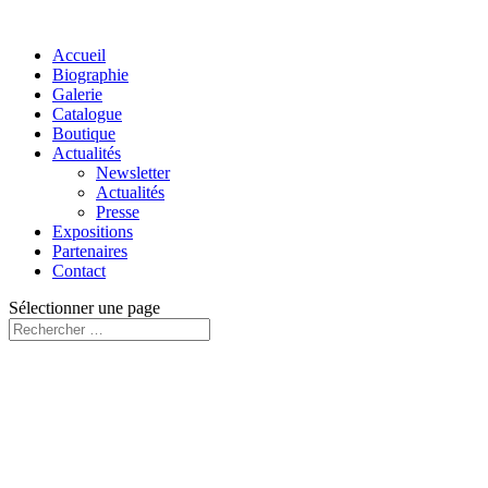
Accueil
Biographie
Galerie
Catalogue
Boutique
Actualités
Newsletter
Actualités
Presse
Expositions
Partenaires
Contact
Sélectionner une page