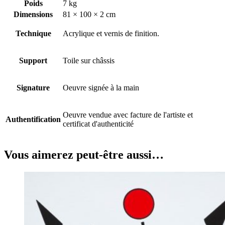
Poids
7 kg
Dimensions
81 × 100 × 2 cm
Technique
Acrylique et vernis de finition.
Support
Toile sur châssis
Signature
Oeuvre signée à la main
Oeuvre vendue avec facture de l'artiste et
Authentification
certificat d'authenticité
Vous aimerez peut-être aussi…