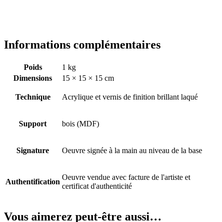
Informations complémentaires
Poids
1 kg
Dimensions
15 × 15 × 15 cm
Technique
Acrylique et vernis de finition brillant laqué
Support
bois (MDF)
Signature
Oeuvre signée à la main au niveau de la base
Oeuvre vendue avec facture de l'artiste et
Authentification
certificat d'authenticité
Vous aimerez peut-être aussi…