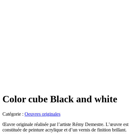
Color cube Black and white
Catégorie :
Oeuvres originales
Œuvre originale réalisée par l’artiste Rémy Demestre. L’œuvre est
constituée de peinture acrylique et d’un vernis de finition brillant.