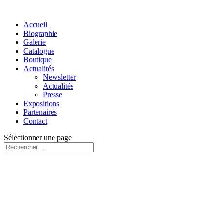
Accueil
Biographie
Galerie
Catalogue
Boutique
Actualités
Newsletter
Actualités
Presse
Expositions
Partenaires
Contact
Sélectionner une page