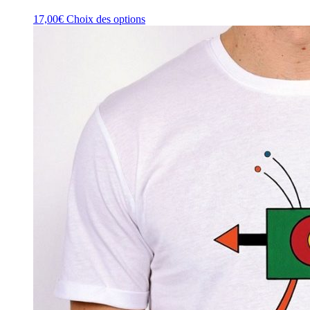
17,00
€
Choix des options