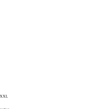
L, XXL