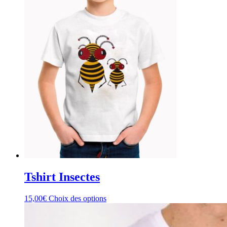
Tshirt Insectes
15,00
€
Choix des options