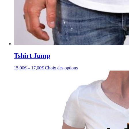
Tshirt Jump
15,00
€
–
17,00
€
Choix des options