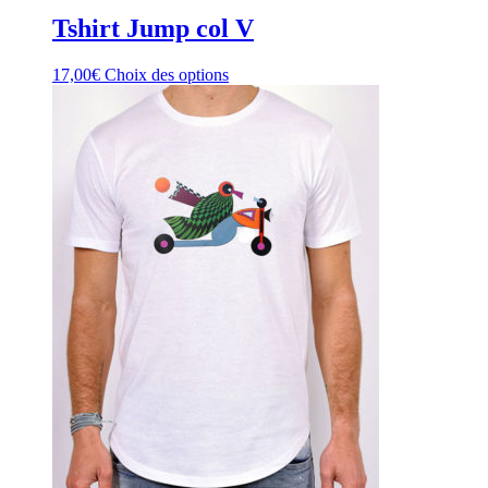
Tshirt Jump col V
17,00
€
Choix des options