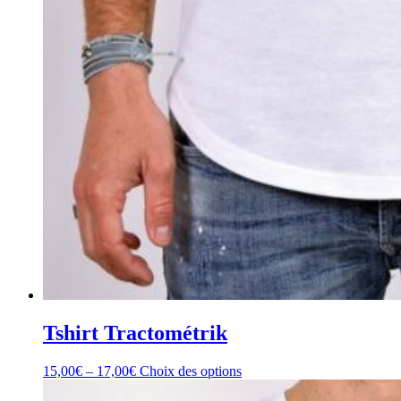
Tshirt Tractométrik
15,00
€
–
17,00
€
Choix des options