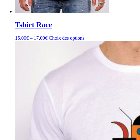
Tshirt Race
15,00
€
–
17,00
€
Choix des options