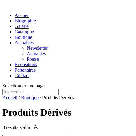
Accueil
Biographie
Galerie
Catalogue
Boutique
Actualités
Newsletter
Actualités
Presse
Expositions
Partenaires
Contact
Sélectionner une page
Accueil
/
Boutique
/ Produits Dérivés
Produits Dérivés
8 résultats affichés