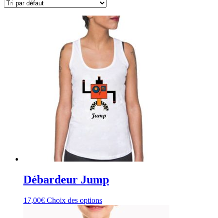
Débardeur Jump
17,00
€
Choix des options