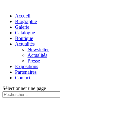
Accueil
Biographie
Galerie
Catalogue
Boutique
Actualités
Newsletter
Actualités
Presse
Expositions
Partenaires
Contact
Sélectionner une page