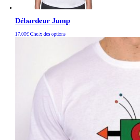
Débardeur Jump
17,00
€
Choix des options