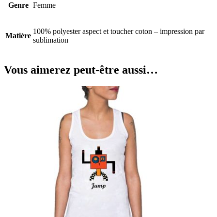
Genre
Femme
100% polyester aspect et toucher coton – impression par
Matière
sublimation
Vous aimerez peut-être aussi…