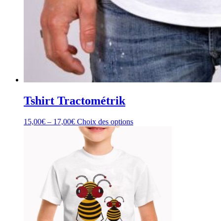
Tshirt Tractométrik
15,00
€
–
17,00
€
Choix des options