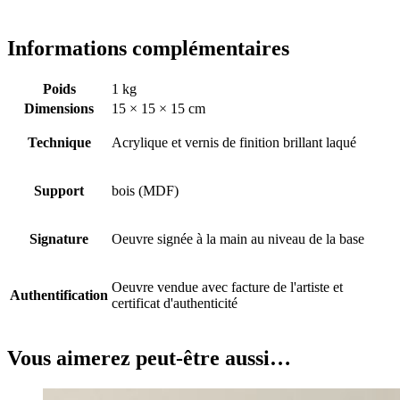
Informations complémentaires
Poids
1 kg
Dimensions
15 × 15 × 15 cm
Technique
Acrylique et vernis de finition brillant laqué
Support
bois (MDF)
Signature
Oeuvre signée à la main au niveau de la base
Oeuvre vendue avec facture de l'artiste et
Authentification
certificat d'authenticité
Vous aimerez peut-être aussi…