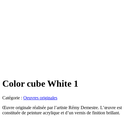
Color cube White 1
Catégorie :
Oeuvres originales
Œuvre originale réalisée par l’artiste Rémy Demestre. L’œuvre est
constituée de peinture acrylique et d’un vernis de finition brillant.