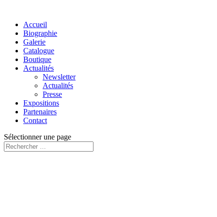
Accueil
Biographie
Galerie
Catalogue
Boutique
Actualités
Newsletter
Actualités
Presse
Expositions
Partenaires
Contact
Sélectionner une page