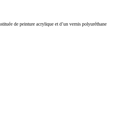
stituée de peinture acrylique et d’un vernis polyuréthane