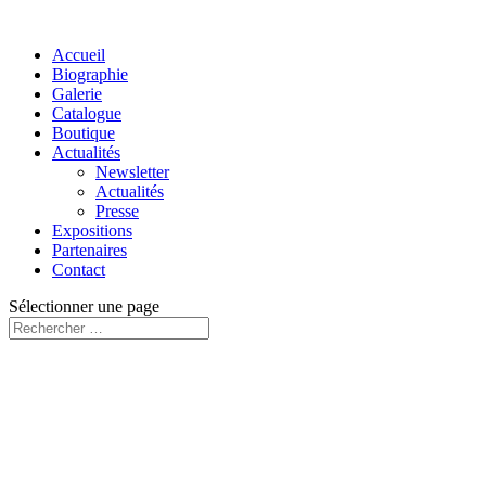
Accueil
Biographie
Galerie
Catalogue
Boutique
Actualités
Newsletter
Actualités
Presse
Expositions
Partenaires
Contact
Sélectionner une page