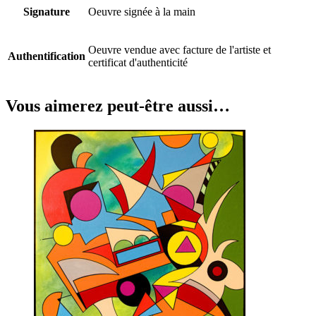
Signature
Oeuvre signée à la main
Oeuvre vendue avec facture de l'artiste et
Authentification
certificat d'authenticité
Vous aimerez peut-être aussi…