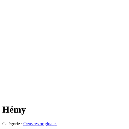
Hémy
Catégorie :
Oeuvres originales