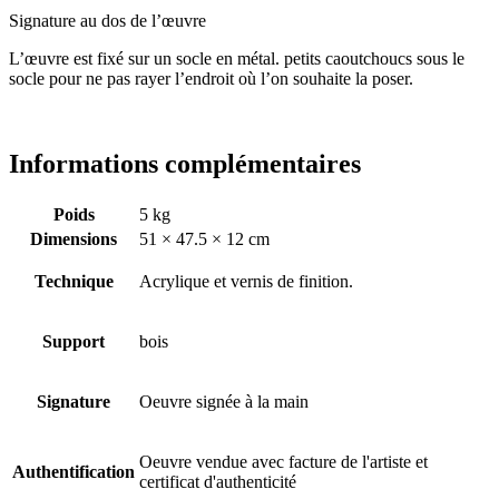
Signature au dos de l’œuvre
L’œuvre est fixé sur un socle en métal. petits caoutchoucs sous le
socle pour ne pas rayer l’endroit où l’on souhaite la poser.
Informations complémentaires
Poids
5 kg
Dimensions
51 × 47.5 × 12 cm
Technique
Acrylique et vernis de finition.
Support
bois
Signature
Oeuvre signée à la main
Oeuvre vendue avec facture de l'artiste et
Authentification
certificat d'authenticité