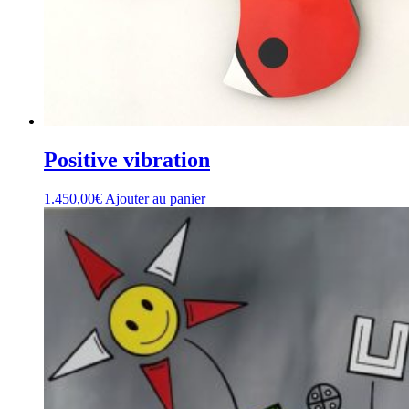
Positive vibration
1.450,00
€
Ajouter au panier