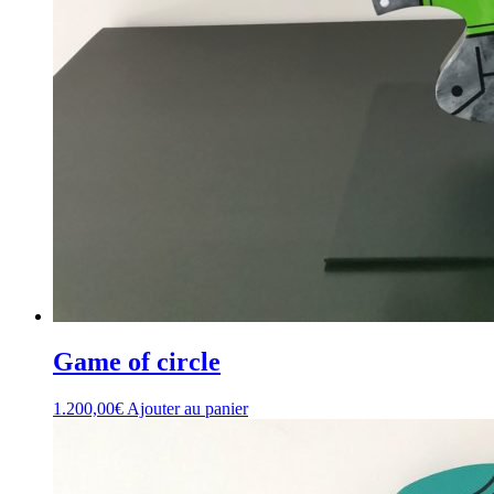
Game of circle
1.200,00
€
Ajouter au panier