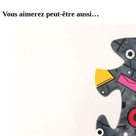
Vous aimerez peut-être aussi…