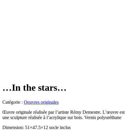
…In the stars…
Catégorie :
Oeuvres originales
Œuvre originale réalisée par l’artiste Rémy Demestre. L’œuvre est
une sculpture réalisée à l’acrylique sur bois. Vernis polyuréthane
Dimension: 51×47.5×12 socle inclus