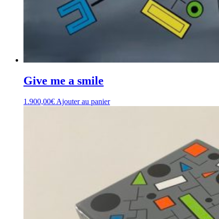
Give me a smile
1.900,00
€
Ajouter au panier