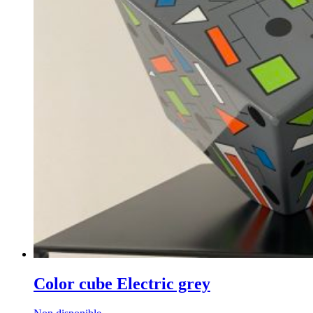
Color cube Electric grey