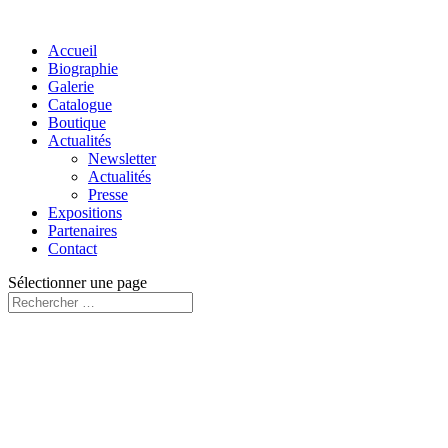
Accueil
Biographie
Galerie
Catalogue
Boutique
Actualités
Newsletter
Actualités
Presse
Expositions
Partenaires
Contact
Sélectionner une page