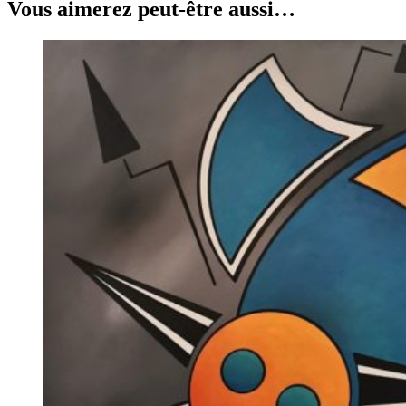
Vous aimerez peut-être aussi…