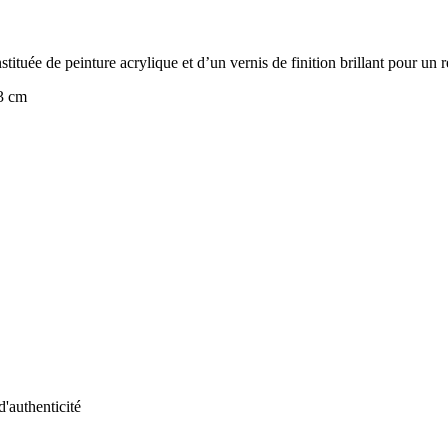
tituée de peinture acrylique et d’un vernis de finition brillant pour un 
 3 cm
d'authenticité