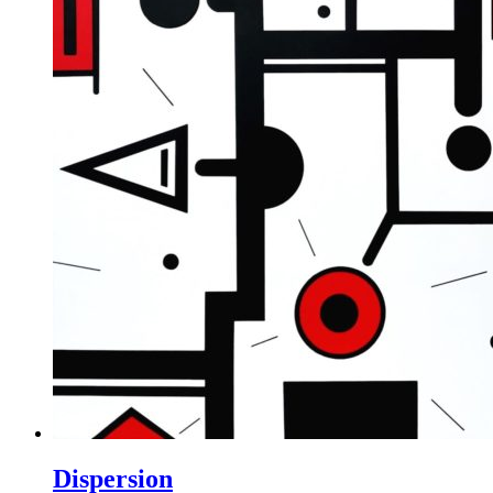
Dispersion