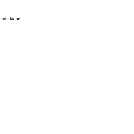
rendu laqué