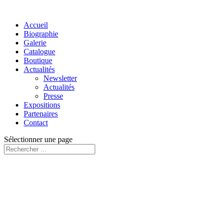
Accueil
Biographie
Galerie
Catalogue
Boutique
Actualités
Newsletter
Actualités
Presse
Expositions
Partenaires
Contact
Sélectionner une page