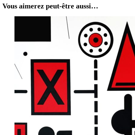
Vous aimerez peut-être aussi…