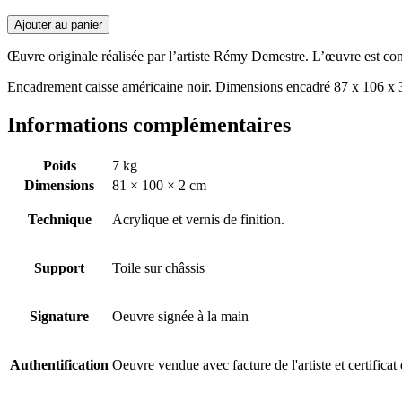
Ajouter au panier
Œuvre originale réalisée par l’artiste Rémy Demestre. L’œuvre est cons
Encadrement caisse américaine noir. Dimensions encadré 87 x 106 x
Informations complémentaires
Poids
7 kg
Dimensions
81 × 100 × 2 cm
Technique
Acrylique et vernis de finition.
Support
Toile sur châssis
Signature
Oeuvre signée à la main
Authentification
Oeuvre vendue avec facture de l'artiste et certificat 