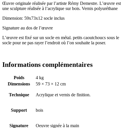
Œuvre originale réalisée par l’artiste Rémy Demestre. L’œuvre est
une sculpture réalisée à l’acrylique sur bois. Vernis polyuréthane
Dimension: 59x73x12 socle inclus
Signature au dos de l’œuvre
L’œuvre est fixé sur un socle en métal. petits caoutchoucs sous le
socle pour ne pas rayer l’endroit où l’on souhaite la poser.
Informations complémentaires
Poids
4 kg
Dimensions
59 × 73 × 12 cm
Technique
Acrylique et vernis de finition.
Support
bois
Signature
Oeuvre signée à la main