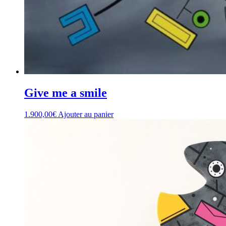
Give me a smile
1.900,00
€
Ajouter au panier