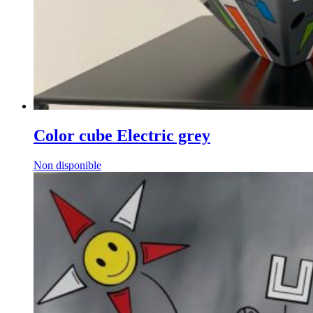
Color cube Electric grey
Non disponible