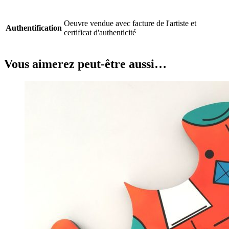
Oeuvre vendue avec facture de l'artiste et
Authentification
certificat d'authenticité
Vous aimerez peut-être aussi…