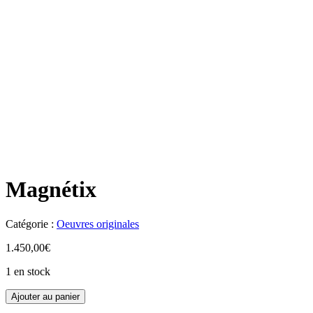
Magnétix
Catégorie :
Oeuvres originales
1.450,00
€
1 en stock
Ajouter au panier