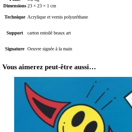
Dimensions
23 × 23 × 1 cm
Technique
Acrylique et vernis polyuréthane
Support
carton entoilé beaux art
Signature
Oeuvre signée à la main
Vous aimerez peut-être aussi…