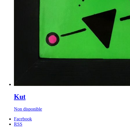
Kut
Non disponible
Facebook
RSS