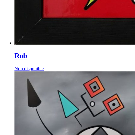
Rob
Non disponible