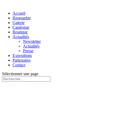
Accueil
Biographie
Galerie
Catalogue
Boutique
Actualités
Newsletter
Actualités
Presse
Expositions
Partenaires
Contact
Sélectionner une page