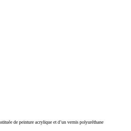
stituée de peinture acrylique et d’un vernis polyuréthane