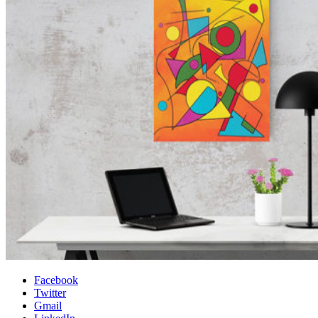
Facebook
Twitter
Gmail