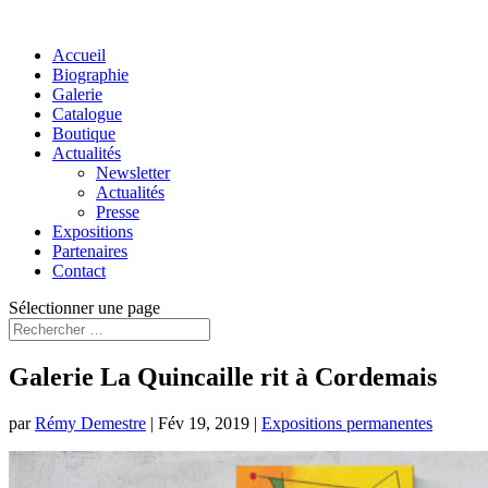
Accueil
Biographie
Galerie
Catalogue
Boutique
Actualités
Newsletter
Actualités
Presse
Expositions
Partenaires
Contact
Sélectionner une page
Galerie La Quincaille rit à Cordemais
par
Rémy Demestre
|
Fév 19, 2019
|
Expositions permanentes