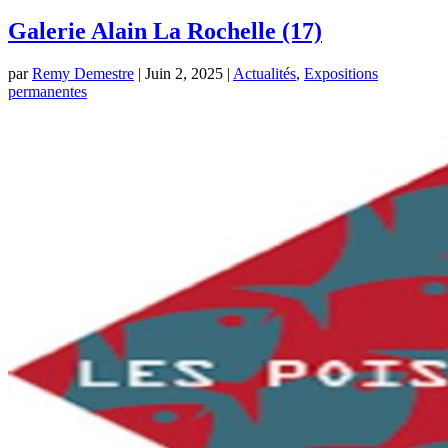
Galerie Alain La Rochelle (17)
par
Remy Demestre
|
Juin 2, 2025
|
Actualités
,
Expositions
permanentes