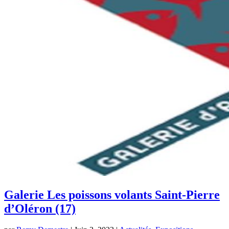
Galerie Les poissons volants Saint-Pierre
d’Oléron (17)