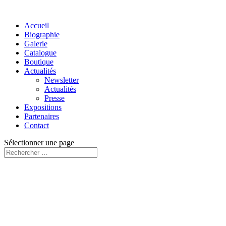
Accueil
Biographie
Galerie
Catalogue
Boutique
Actualités
Newsletter
Actualités
Presse
Expositions
Partenaires
Contact
Sélectionner une page