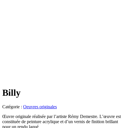
Billy
Catégorie :
Oeuvres originales
Œuvre originale réalisée par l’artiste Rémy Demestre. L’œuvre est
constituée de peinture acrylique et d’un vernis de finition brillant
pour un rendu laqué