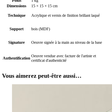
Poids
1 kg
Dimensions
15 × 15 × 15 cm
Technique
Acrylique et vernis de finition brillant laqué
Support
bois (MDF)
Signature
Oeuvre signée à la main au niveau de la base
Oeuvre vendue avec facture de l'artiste et
Authentification
certificat d'authenticité
Vous aimerez peut-être aussi…