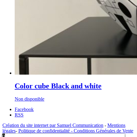
Color cube Black and white
Non disponible
Facebook
RSS
Création du site internet par Samuel Communication
-
Mentions
légales
-
Politique de confidentialité -
Conditions Générales de Vente
0