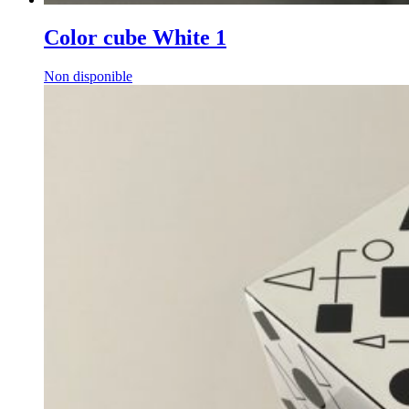
Color cube White 1
Non disponible