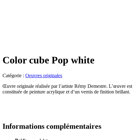
Color cube Pop white
Catégorie :
Oeuvres originales
Œuvre originale réalisée par l’artiste Rémy Demestre. L’œuvre est
constituée de peinture acrylique et d’un vernis de finition brillant.
Informations complémentaires