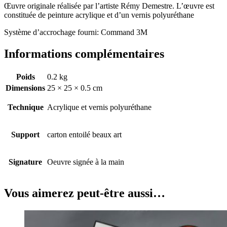
Œuvre originale réalisée par l’artiste Rémy Demestre. L’œuvre est
constituée de peinture acrylique et d’un vernis polyuréthane
Système d’accrochage fourni: Command 3M
Informations complémentaires
Poids
0.2 kg
Dimensions
25 × 25 × 0.5 cm
Technique
Acrylique et vernis polyuréthane
Support
carton entoilé beaux art
Signature
Oeuvre signée à la main
Vous aimerez peut-être aussi…