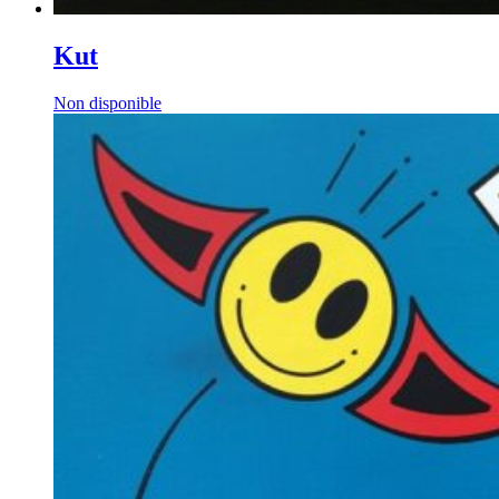
Kut
Non disponible