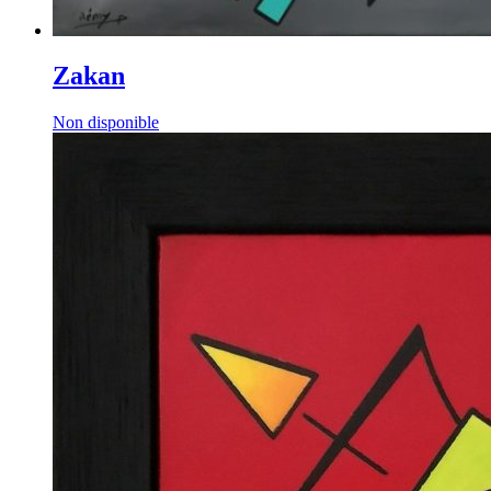
Zakan
Non disponible