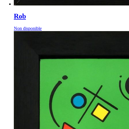
Rob
Non disponible