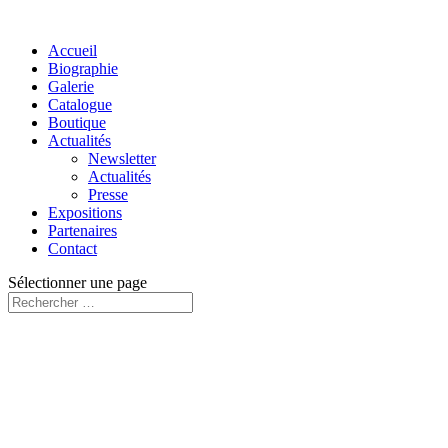
Accueil
Biographie
Galerie
Catalogue
Boutique
Actualités
Newsletter
Actualités
Presse
Expositions
Partenaires
Contact
Sélectionner une page