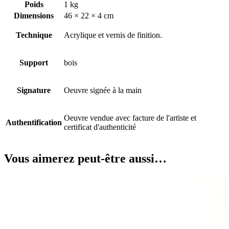
Poids
1 kg
Dimensions
46 × 22 × 4 cm
Technique
Acrylique et vernis de finition.
Support
bois
Signature
Oeuvre signée à la main
Oeuvre vendue avec facture de l'artiste et
Authentification
certificat d'authenticité
Vous aimerez peut-être aussi…