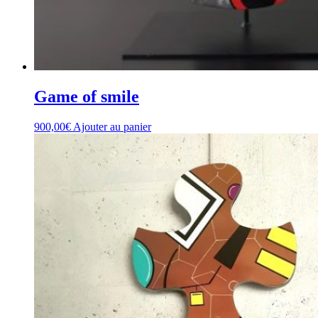
Game of smile
900,00
€
Ajouter au panier