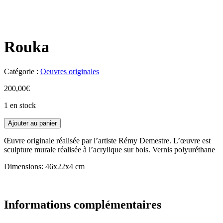
Rouka
Catégorie :
Oeuvres originales
200,00
€
1 en stock
Ajouter au panier
Œuvre originale réalisée par l’artiste Rémy Demestre. L’œuvre est
sculpture murale réalisée à l’acrylique sur bois. Vernis polyuréthane
Dimensions: 46x22x4 cm
Informations complémentaires