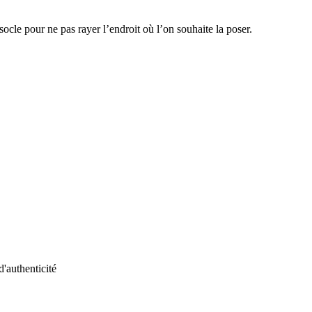
socle pour ne pas rayer l’endroit où l’on souhaite la poser.
d'authenticité