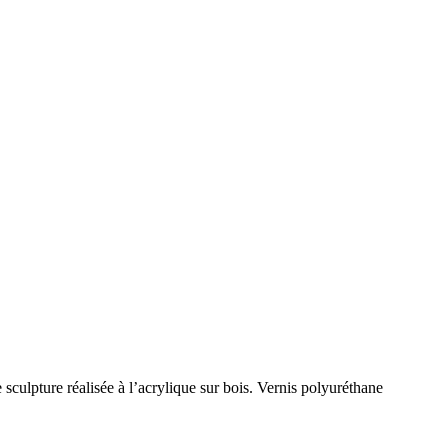
sculpture réalisée à l’acrylique sur bois. Vernis polyuréthane