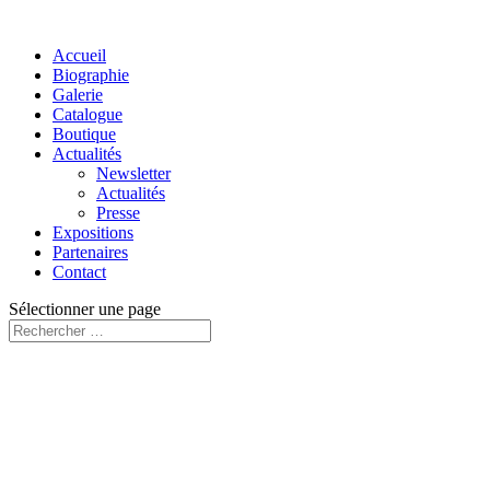
Accueil
Biographie
Galerie
Catalogue
Boutique
Actualités
Newsletter
Actualités
Presse
Expositions
Partenaires
Contact
Sélectionner une page