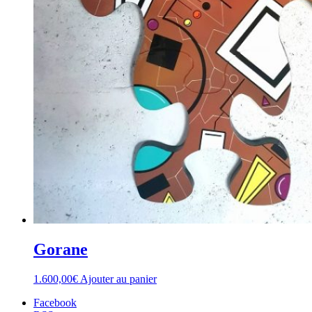
Gorane
1.600,00
€
Ajouter au panier
Facebook