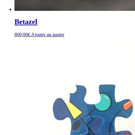
Betazel
800,00
€
Ajouter au panier