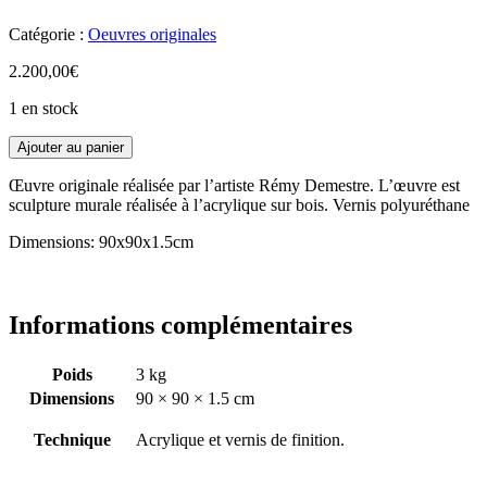
Catégorie :
Oeuvres originales
2.200,00
€
1 en stock
Ajouter au panier
Œuvre originale réalisée par l’artiste Rémy Demestre. L’œuvre est
sculpture murale réalisée à l’acrylique sur bois. Vernis polyuréthane
Dimensions: 90x90x1.5cm
Informations complémentaires
Poids
3 kg
Dimensions
90 × 90 × 1.5 cm
Technique
Acrylique et vernis de finition.