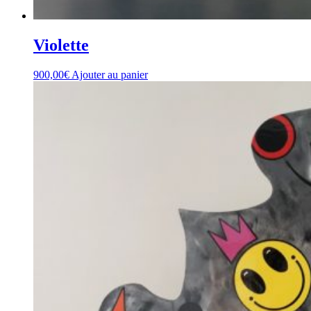
Violette
900,00
€
Ajouter au panier