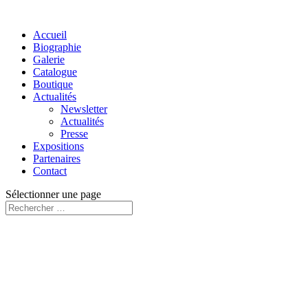
Accueil
Biographie
Galerie
Catalogue
Boutique
Actualités
Newsletter
Actualités
Presse
Expositions
Partenaires
Contact
Sélectionner une page