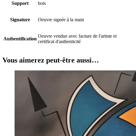
Support
bois
Signature
Oeuvre signée à la main
Oeuvre vendue avec facture de l'artiste et
Authentification
certificat d'authenticité
Vous aimerez peut-être aussi…