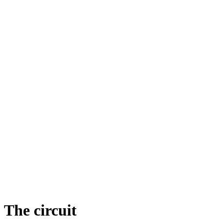
The circuit