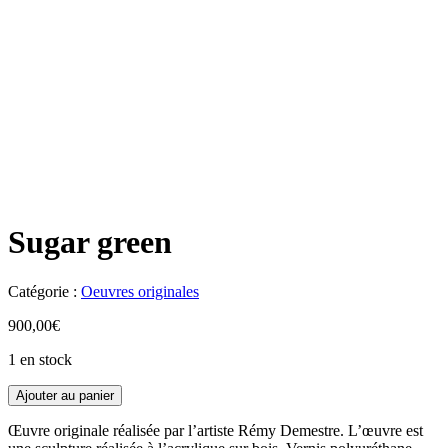
Sugar green
Catégorie :
Oeuvres originales
900,00
€
1 en stock
Ajouter au panier
Œuvre originale réalisée par l’artiste Rémy Demestre. L’œuvre est