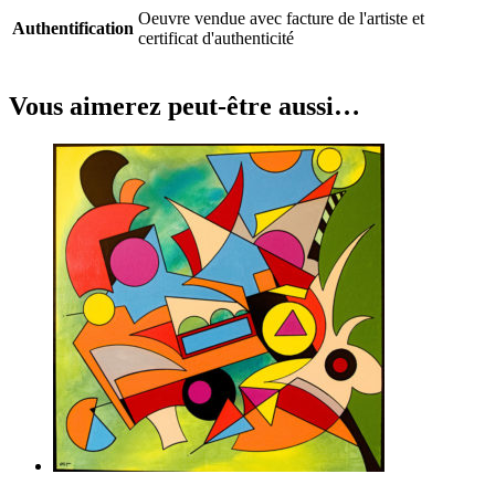
Oeuvre vendue avec facture de l'artiste et
Authentification
certificat d'authenticité
Vous aimerez peut-être aussi…