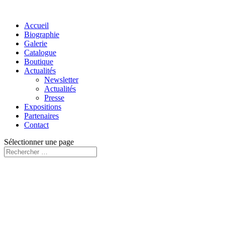
Accueil
Biographie
Galerie
Catalogue
Boutique
Actualités
Newsletter
Actualités
Presse
Expositions
Partenaires
Contact
Sélectionner une page