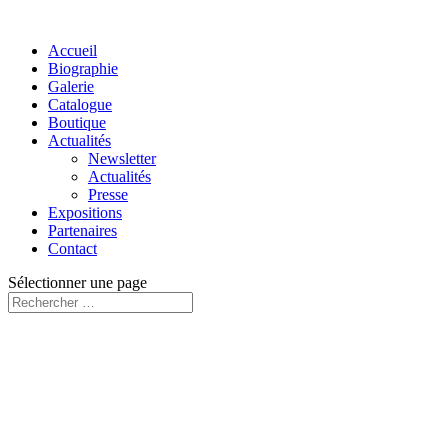
Accueil
Biographie
Galerie
Catalogue
Boutique
Actualités
Newsletter
Actualités
Presse
Expositions
Partenaires
Contact
Sélectionner une page