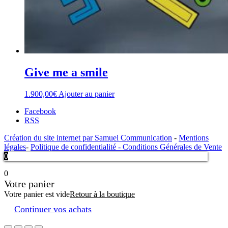
Give me a smile
1.900,00
€
Ajouter au panier
Facebook
RSS
Création du site internet par Samuel Communication
-
Mentions
légales
-
Politique de confidentialité -
Conditions Générales de Vente
0
0
Votre panier
Votre panier est vide
Retour à la boutique
Continuer vos achats