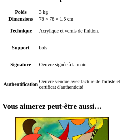
Poids
3 kg
Dimensions
78 × 78 × 1.5 cm
Technique
Acrylique et vernis de finition.
Support
bois
Signature
Oeuvre signée à la main
Oeuvre vendue avec facture de l'artiste et
Authentification
certificat d'authenticité
Vous aimerez peut-être aussi…