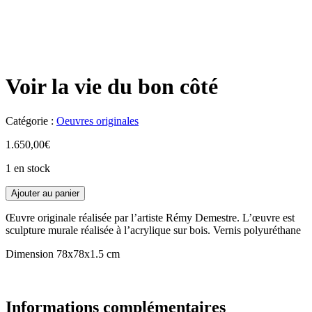
Voir la vie du bon côté
Catégorie :
Oeuvres originales
1.650,00
€
1 en stock
Ajouter au panier
Œuvre originale réalisée par l’artiste Rémy Demestre. L’œuvre est
sculpture murale réalisée à l’acrylique sur bois. Vernis polyuréthane
Dimension 78x78x1.5 cm
Informations complémentaires